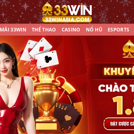
MÃI 33WIN
THỂ THAO
CASINO
NỔ HŨ
ESPORTS