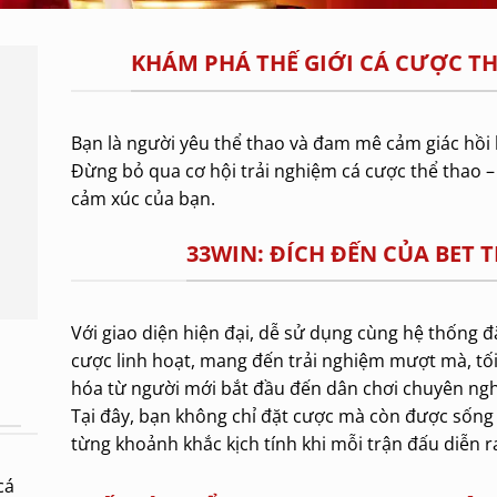
KHÁM PHÁ THẾ GIỚI CÁ CƯỢC T
Bạn là người yêu thể thao và đam mê cảm giác hồi
Đừng bỏ qua cơ hội trải nghiệm cá cược thể thao –
cảm xúc của bạn.
33WIN: ĐÍCH ĐẾN CỦA BET
Với giao diện hiện đại, dễ sử dụng cùng hệ thống đ
cược linh hoạt, mang đến trải nghiệm mượt mà, tố
hóa từ người mới bắt đầu đến dân chơi chuyên ngh
Tại đây, bạn không chỉ đặt cược mà còn được sống
từng khoảnh khắc kịch tính khi mỗi trận đấu diễn r
cá