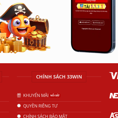
CHÍNH SÁCH 33WIN
KHUYẾN MÃI
QUYỀN RIÊNG TƯ
CHÍNH SÁCH BẢO MẬT