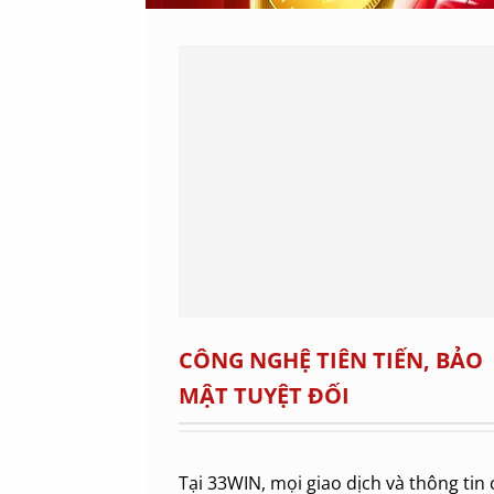
CÔNG NGHỆ TIÊN TIẾN, BẢO
MẬT TUYỆT ĐỐI
Tại 33WIN, mọi giao dịch và thông tin 