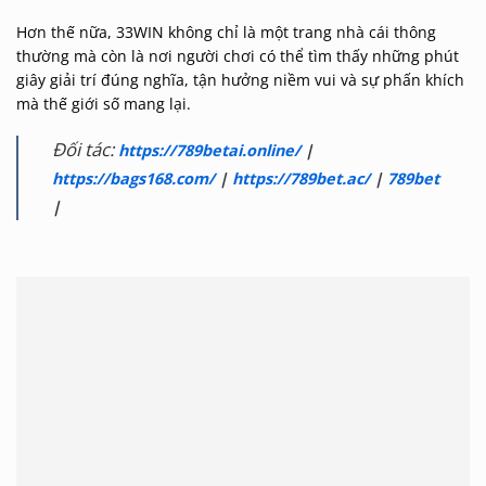
Hơn thế nữa, 33WIN không chỉ là một trang nhà cái thông
thường mà còn là nơi người chơi có thể tìm thấy những phút
giây giải trí đúng nghĩa, tận hưởng niềm vui và sự phấn khích
mà thế giới số mang lại.
Đối tác:
https://789betai.online/
|
https://bags168.com/
|
https://789bet.ac/
|
789bet
|