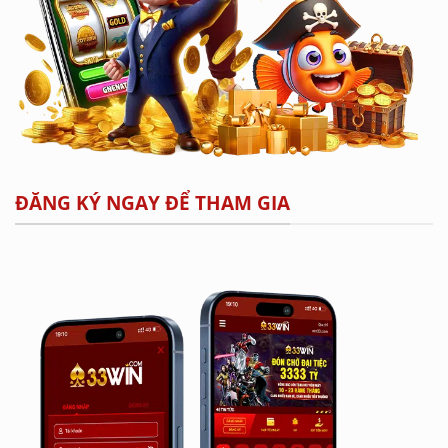
ĐĂNG KÝ NGAY ĐỂ THAM GIA