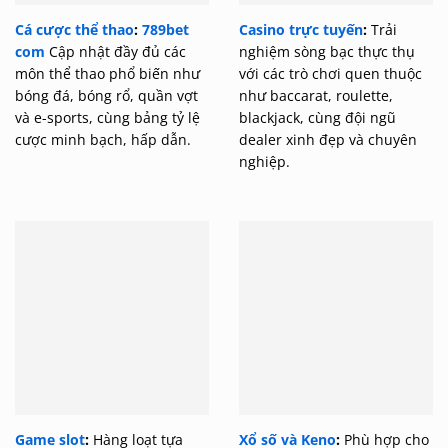
Cá cược thể thao
:
789bet
Casino trực tuyến
:
Trải
com
Cập nhật đầy đủ các
nghiệm sòng bạc thực thụ
môn thể thao phổ biến như
với các trò chơi quen thuộc
bóng đá, bóng rổ, quần vợt
như baccarat, roulette,
và e-sports, cùng bảng tỷ lệ
blackjack, cùng đội ngũ
cược minh bạch, hấp dẫn.
dealer xinh đẹp và chuyên
nghiệp.
Game slot
:
Hàng loạt tựa
Xổ số và Keno
:
Phù hợp cho