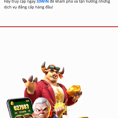
Hãy truy cập ngay
33WIN
để khám phá và tận hưởng những
dịch vụ đẳng cấp hàng đầu!