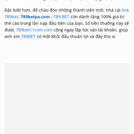
Đặc biệt hơn, để chào đón những thành viên mới, nhà cái
link
789bet
,
789betpa.com
,
789 BET
còn dành tặng 100% giá trị
thẻ cào trong lần nạp đầu tiên của bạn. Số tiền thưởng này sẽ
được
789bet11com com
cộng ngay lập tức vào tài khoản, giúp
anh em
789BET
có một khởi đầu thuận lợi và đầy thú vị.